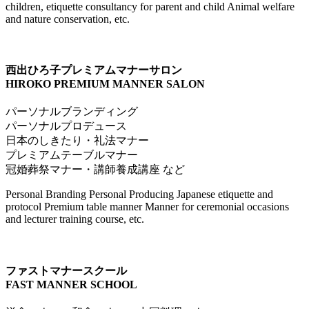
children, etiquette consultancy for parent and child Animal welfare
and nature conservation, etc.
西出ひろ子プレミアムマナーサロン
HIROKO PREMIUM MANNER SALON
パーソナルブランディング
パーソナルプロデュース
日本のしきたり・礼法マナー
プレミアムテーブルマナー
冠婚葬祭マナー・講師養成講座 など
Personal Branding Personal Producing Japanese etiquette and
protocol Premium table manner Manner for ceremonial occasions
and lecturer training course, etc.
ファストマナースクール
FAST MANNER SCHOOL