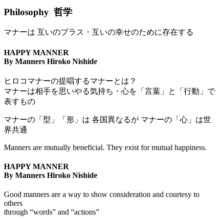
Philosophy
哲学
マナーは 互いのプラス・互いの幸せのために存在する
HAPPY MANNER
By Manners Hiroko Nishide
ヒロコマナーの提唱するマナーとは？
マナーは相手を思いやる気持ち・心を「言葉」と「行動」で
表すもの
マナーの「型」「形」は 各国異なるが マナーの「心」は世
界共通
Manners are mutually beneficial. They exist for mutual happiness.
HAPPY MANNER
By Manners Hiroko Nishide
Good manners are a way to show consideration and courtesy to
others
through “words” and “actions”