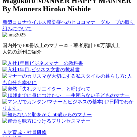
Magokoro MANNER
HAPPY MANNER
By Manners Hiroko Nishide
新型コロナウイルス感染症へのヒロコマナーグループの取り
組みについて
国内外で100冊以上のマナー本・著者累計100万部以上
人気の新刊ご紹介
人財育成・社員研修