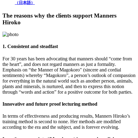
（日本語）
The reasons why the clients support Manners
Hiroko
1. Consistent and steadfast
For 30 years has been advocating that manners should “come from
the heart”, and does not regard manners as just a formality.
Emphasis on “the Manner of Magokoro" (sincere and cordial
sentiments) whereby “Magokoro”, a person’s outlook of compassion
for everything in the natural world such as another person, animals,
plants and minerals, is nurtured, and then to express this notion
through “words and action” for a positive outcome for both parties.
Innovative and future proof lecturing method
In terms of effectiveness and producing results, Manners Hiroko’s
training method is second to none. Her methods are modified
according to the era and the subject, and is forever evolving.