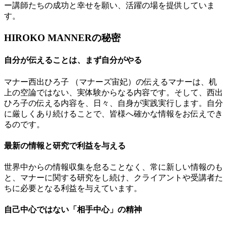
ー講師たちの成功と幸せを願い、活躍の場を提供していま
す。
HIROKO MANNERの秘密
自分が伝えることは、まず自分がやる
マナー西出ひろ子 （マナーズ宙妃）の伝えるマナーは、机
上の空論ではない、実体験からなる内容です。そして、西出
ひろ子の伝える内容を、日々、自身が実践実行します。自分
に厳しくあり続けることで、皆様へ確かな情報をお伝えでき
るのです。
最新の情報と研究で利益を与える
世界中からの情報収集を怠ることなく、常に新しい情報のも
と、マナーに関する研究をし続け、クライアントや受講者た
ちに必要となる利益を与えています。
自己中心ではない「相手中心」の精神